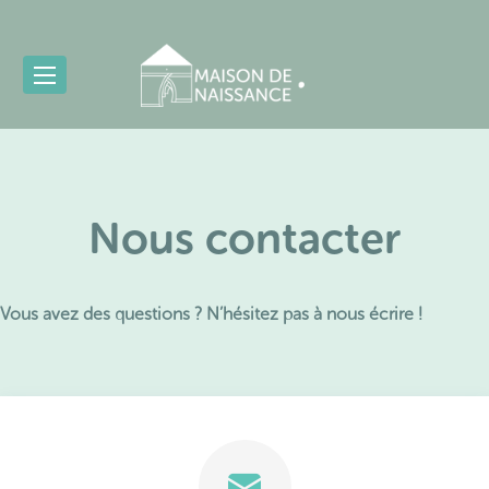
Nous contacter
Vous avez des questions ? N’hésitez pas à nous écrire !