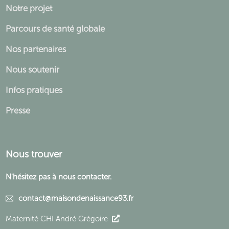
Notre projet
Parcours de santé globale
Nos partenaires
Nous soutenir
Infos pratiques
Presse
Nous trouver
N'hésitez pas à nous contacter.
contact@maisondenaissance93.fr
Maternité CHI André Grégoire