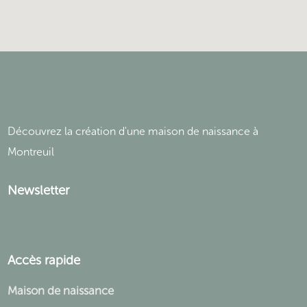
Découvrez la création d'une maison de naissance à
Montreuil
Newsletter
Accès rapide
Maison de naissance