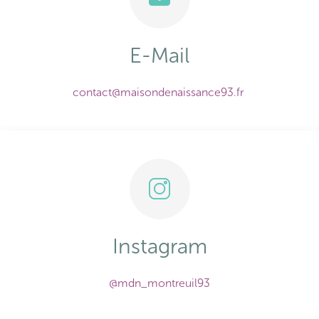
E-Mail
contact@maisondenaissance93.fr
Instagram
@mdn_montreuil93