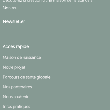
Découvrez la création d'une maison de naissance à
Montreuil
Newsletter
Accès rapide
Maison de naissance
Notre projet
Parcours de santé globale
Nos partenaires
Nous soutenir
Infos pratiques