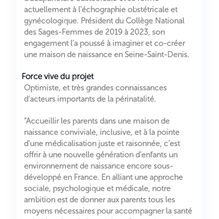
actuellement à l’échographie obstétricale et
gynécologique. Président du Collège National
des Sages-Femmes de 2019 à 2023, son
engagement l’a poussé à imaginer et co-créer
une maison de naissance en Seine-Saint-Denis.
Force vive du projet
Optimiste, et très grandes connaissances
d’acteurs importants de la périnatalité.
“Accueillir les parents dans une maison de
naissance conviviale, inclusive, et à la pointe
d'une médicalisation juste et raisonnée, c’est
offrir à une nouvelle génération d’enfants un
environnement de naissance encore sous-
développé en France. En alliant une approche
sociale, psychologique et médicale, notre
ambition est de donner aux parents tous les
moyens nécessaires pour accompagner la santé