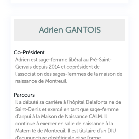
Adrien GANTOIS
Co-Président
Adrien est sage-femme libéral au Pré-Saint-
Gervais depuis 2014 et coprésident de
l’association des sages-femmes de la maison de
naissance de Montreuil.
Parcours
Il a débuté sa carrière à l’hôpital Delafontaine de
Saint-Denis et exercé en tant que sage-femme
d'appui à la Maison de Naissance CALM. Il
continue à exercer en salle de naissance à la
Maternité de Montreuil. Il est titulaire d’un DIU
d’acupuncture obstétricale et se forme